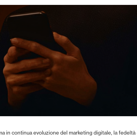
 in continua evoluzione del marketing digitale, la fedeltà 