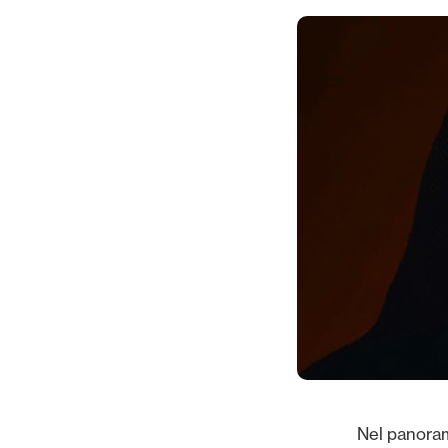
Nel panorama