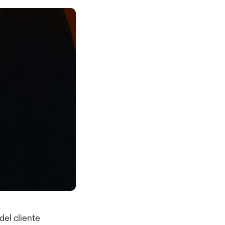
del cliente