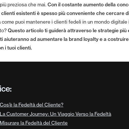
Con il costante aumento della conc
 più preziosa che mai.
 i clienti esistenti è spesso più conveniente che cercare d
come puoi mantenere i clienti fedeli in un mondo digitale 
Questo articolo ti guiderà attraverso le strategie più 
to?
 ti aiuteranno ad aumentare la brand loyalty e a costruire
 i tuoi clienti.
ice:
Cos’è la Fedeltà del Cliente?
La Customer Journey: Un Viaggio Verso la Fedeltà
Misurare la Fedeltà del Cliente