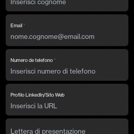
Email
*
Numero de telefono
*
Profilo LinkedIn/Sito Web