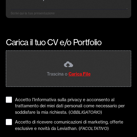
Scrivi qui la tua presentazione
Carica il tuo CV e/o Portfolio
Trascina o
Carica File
Accetto l'Informativa sulla privacy e acconsento al
trattamento dei miei dati personali come necessario per
soddisfare la mia richiesta. (
)
OBBLIGATORIO
Accetto di ricevere comunicazioni di marketing, offerte
esclusive e novità da Leviathan. (
)
FACOLTATIVO