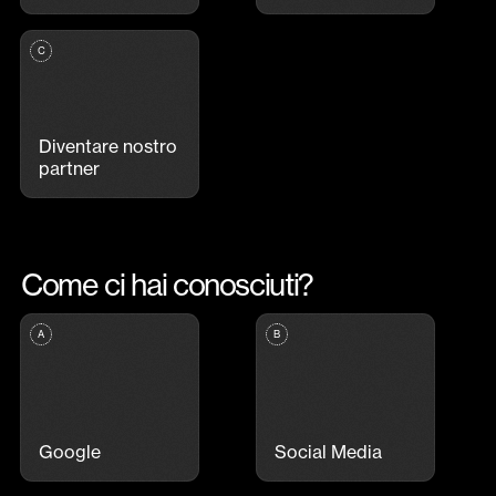
Diventare nostro
partner
Come ci hai conosciuti?
Google
Social Media