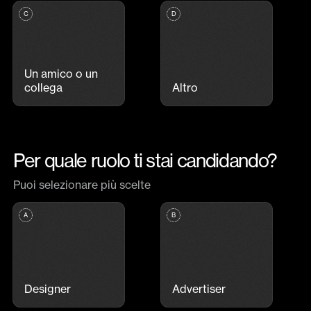
Un amico o un
collega
Altro
Per quale ruolo ti stai candidando?
Puoi selezionare più scelte
Designer
Advertiser