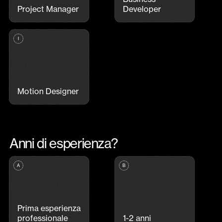
Project Manager
Developer
Motion Designer
Anni di esperienza?
Prima esperienza
professionale
1-2 anni