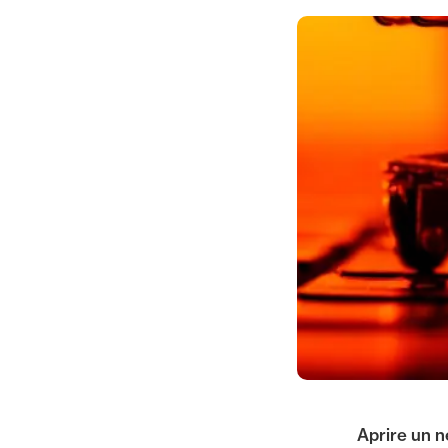
Aprire un n