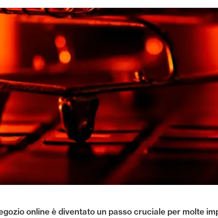
egozio online è diventato un passo cruciale per molte im