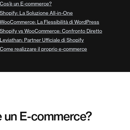
Cos’è un E-commerce?
Shopify: La Soluzione All-in-One
WooCommerce: La Flessibilità di WordPress
Shopify vs WooCommerce: Confronto Diretto
Leviathan: Partner Ufficiale di Shopify
Come realizzare il proprio e-commerce
è un E-commerce?