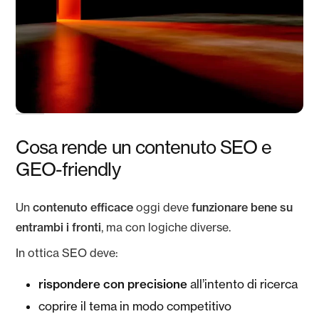
Cosa rende un contenuto SEO e
GEO-friendly
Un
contenuto efficace
oggi deve
funzionare bene su
entrambi i fronti
, ma con logiche diverse.
In ottica SEO deve:
rispondere con precisione
all’intento di ricerca
coprire il tema in modo competitivo