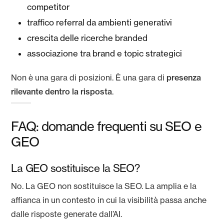
competitor
traffico referral da ambienti generativi
crescita delle ricerche branded
associazione tra brand e topic strategici
Non è una gara di posizioni. È una gara di
presenza
rilevante dentro la risposta
.
FAQ: domande frequenti su SEO e
GEO
La GEO sostituisce la SEO?
No. La GEO non sostituisce la SEO. La amplia e la
affianca in un contesto in cui la visibilità passa anche
dalle risposte generate dall’AI.