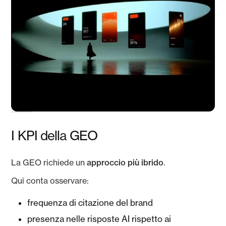
I KPI della GEO
La GEO richiede un
approccio più ibrido
.
Qui conta osservare:
frequenza di citazione del brand
presenza nelle risposte AI rispetto ai