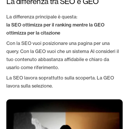
La differenza tra SEO e GEO
La differenza principale è questa:
la SEO ottimizza per il ranking mentre la GEO
ottimizza per la citazione
Con la SEO vuoi posizionare una pagina per una
query. Con la GEO vuoi che un sistema AI consideri il
tuo contenuto abbastanza affidabile e chiaro da
usarlo come riferimento.
La SEO lavora soprattutto sulla scoperta. La GEO
lavora sulla selezione.