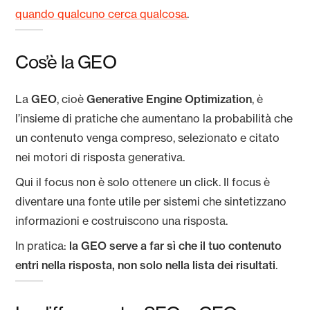
quando qualcuno cerca qualcosa
.
Cos’è la GEO
La
GEO
, cioè
Generative Engine Optimization
, è
l’insieme di pratiche che aumentano la probabilità che
un contenuto venga compreso, selezionato e citato
nei motori di risposta generativa.
Qui il focus non è solo ottenere un click. Il focus è
diventare una fonte utile per sistemi che sintetizzano
informazioni e costruiscono una risposta.
In pratica:
la GEO serve a far sì che il tuo contenuto
entri nella risposta, non solo nella lista dei risultati
.