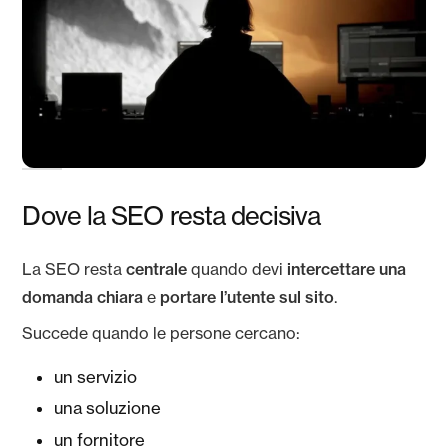
Dove la SEO resta decisiva
La SEO resta
centrale
quando devi
intercettare una
domanda chiara
e
portare l’utente sul sito
.
Succede quando le persone cercano:
un servizio
una soluzione
un fornitore