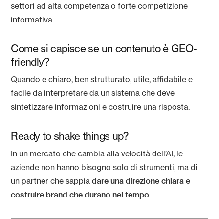
settori ad alta competenza o forte competizione
informativa.
Come si capisce se un contenuto è GEO-
friendly?
Quando è chiaro, ben strutturato, utile, affidabile e
facile da interpretare da un sistema che deve
sintetizzare informazioni e costruire una risposta.
Ready to shake things up?
In un mercato che cambia alla velocità dell’AI, le
aziende non hanno bisogno solo di strumenti, ma di
un partner che sappia
dare una direzione chiara e
costruire brand che durano nel tempo
.