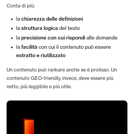
Conta di più:
chiarezza delle definizioni
la
struttura logica
la
del testo
precisione con cui rispondi
la
alle domande
facilità
la
con cui il contenuto può essere
estratto e riutilizzato
Un contenuto può rankare anche se è prolisso. Un
contenuto GEO-friendly, invece, deve essere più
netto, più leggibile e più utile.