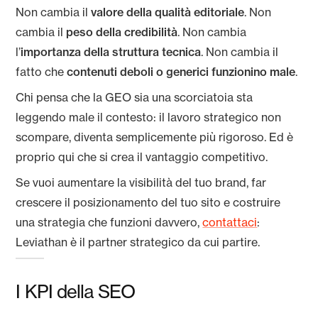
Non cambia il
valore della qualità editoriale
. Non
cambia il
peso della credibilità
. Non cambia
l’
importanza della struttura tecnica
. Non cambia il
fatto che
contenuti deboli o generici funzionino male
.
Chi pensa che la GEO sia una scorciatoia sta
leggendo male il contesto: il lavoro strategico non
scompare, diventa semplicemente più rigoroso. Ed è
proprio qui che si crea il vantaggio competitivo.
Se vuoi aumentare la visibilità del tuo brand, far
crescere il posizionamento del tuo sito e costruire
una strategia che funzioni davvero,
contattaci
:
Leviathan è il partner strategico da cui partire.
I KPI della SEO