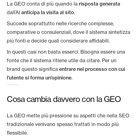
La GEO conta di più quando la
risposta generata
dall’AI
anticipa la visita al sito
.
Succede soprattutto nelle ricerche complesse,
comparative o consulenziali, dove il sistema sintetizza
più fonti e decide quali considerare affidabili.
In questi casi non basta esserci. Bisogna essere una
fonte che il sistema ritiene utile da citare. Per un
brand questo significa
entrare nel processo con cui
l’utente si forma un’opinione
.
Cosa cambia davvero con la GEO
La GEO mette più pressione su aspetti che nella SEO
tradizionale venivano spesso trattati in modo più
flessibile.