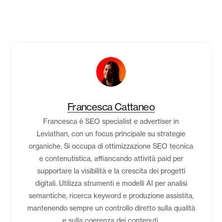
Francesca Cattaneo
Francesca è SEO specialist e advertiser in
Leviathan, con un focus principale su strategie
organiche. Si occupa di ottimizzazione SEO tecnica
e contenutistica, affiancando attività paid per
supportare la visibilità e la crescita dei progetti
digitali. Utilizza strumenti e modelli AI per analisi
semantiche, ricerca keyword e produzione assistita,
mantenendo sempre un controllo diretto sulla qualità
e sulla coerenza dei contenuti.