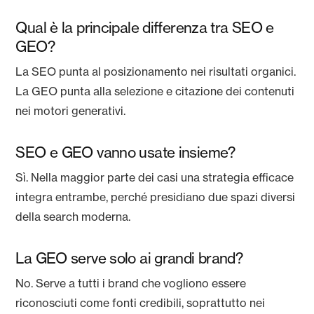
Qual è la principale differenza tra SEO e
GEO?
La SEO punta al posizionamento nei risultati organici.
La GEO punta alla selezione e citazione dei contenuti
nei motori generativi.
SEO e GEO vanno usate insieme?
Sì. Nella maggior parte dei casi una strategia efficace
integra entrambe, perché presidiano due spazi diversi
della search moderna.
La GEO serve solo ai grandi brand?
No. Serve a tutti i brand che vogliono essere
riconosciuti come fonti credibili, soprattutto nei