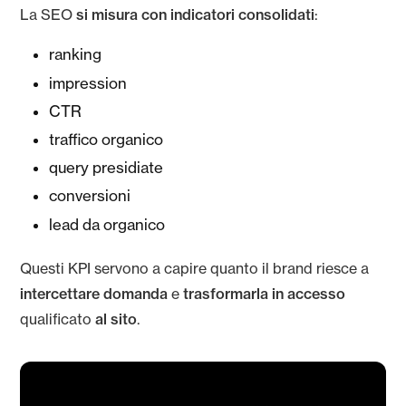
La SEO
si misura con indicatori consolidati
:
ranking
impression
CTR
traffico organico
query presidiate
conversioni
lead da organico
Questi KPI servono a capire quanto il brand riesce a
intercettare domanda
e
trasformarla in accesso
qualificato
al sito
.