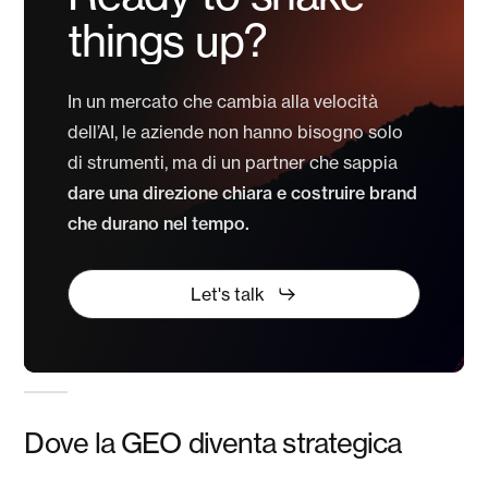
things
up?
In un mercato che cambia alla velocità
dell’AI, le aziende non hanno bisogno solo
di strumenti, ma di un partner che sappia
dare una direzione chiara e costruire brand
che durano nel tempo.
Let's talk
Dove la GEO diventa strategica