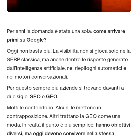
Per anni la domanda è stata una sola:
come arrivare
primi su Google?
Oggi non basta più. La visibilità non si gioca solo nella
SERP classica, ma anche dentro le risposte generate
dall’intelligenza artificiale, nei riepiloghi automatici e
nei motori conversazionali.
Per questo sempre più aziende si trovano davanti a
due sigle:
SEO
e
GEO
.
Molti le confondono. Alcuni le mettono in
contrapposizione. Altri trattano la GEO come una
moda. In realtà il punto è più semplice:
hanno obiettivi
diversi, ma oggi devono convivere nella stessa