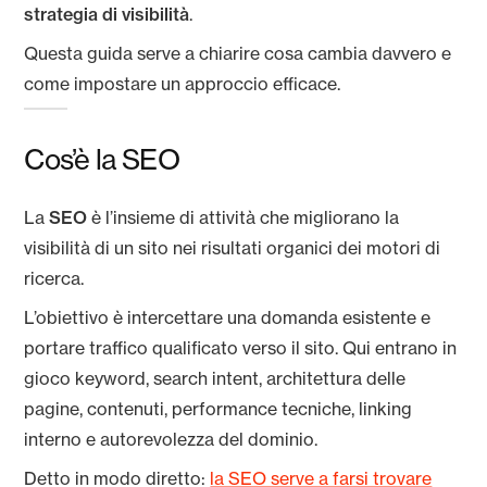
strategia di visibilità
.
Questa guida serve a chiarire cosa cambia davvero e
come impostare un approccio efficace.
Cos’è la SEO
La
SEO
è l’insieme di attività che migliorano la
visibilità di un sito nei risultati organici dei motori di
ricerca.
L’obiettivo è intercettare una domanda esistente e
portare traffico qualificato verso il sito. Qui entrano in
gioco keyword, search intent, architettura delle
pagine, contenuti, performance tecniche, linking
interno e autorevolezza del dominio.
Detto in modo diretto:
la SEO serve a farsi trovare