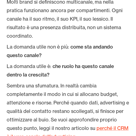
Molti brand si definiscono multicanale, ma nella
pratica funzionano ancora per compartimenti. Ogni
canale ha il suo ritmo, il suo KPI, il suo lessico. Il
risultato è una presenza distribuita, non un sistema
coordinato.
La domanda utile non è più:
come sta andando
questo canale?
La domanda utile è:
che ruolo ha questo canale
dentro la crescita?
Sembra una sfumatura. In realtà cambia
completamente il modo in cui si allocano budget,
attenzione e risorse. Perché quando dati, advertising e
qualità del contatto restano scollegati, si finisce per
ottimizzare al buio. Se vuoi approfondire proprio
questo punto, leggi il nostro articolo su
perché il CRM