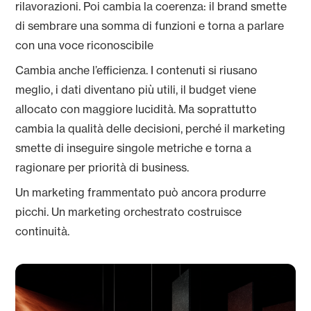
rilavorazioni. Poi cambia la coerenza: il brand smette
di sembrare una somma di funzioni e torna a parlare
con una voce riconoscibile
Cambia anche l’efficienza. I contenuti si riusano
meglio, i dati diventano più utili, il budget viene
allocato con maggiore lucidità. Ma soprattutto
cambia la qualità delle decisioni, perché il marketing
smette di inseguire singole metriche e torna a
ragionare per priorità di business.
Un marketing frammentato può ancora produrre
picchi. Un marketing orchestrato costruisce
continuità.