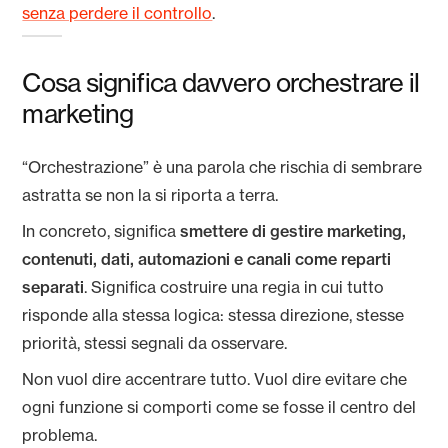
senza perdere il controllo
.
Cosa significa davvero orchestrare il
marketing
“Orchestrazione” è una parola che rischia di sembrare
astratta se non la si riporta a terra.
In concreto, significa
smettere di gestire marketing,
contenuti, dati, automazioni e canali come reparti
separati
. Significa costruire una regia in cui tutto
risponde alla stessa logica: stessa direzione, stesse
priorità, stessi segnali da osservare.
Non vuol dire accentrare tutto. Vuol dire evitare che
ogni funzione si comporti come se fosse il centro del
problema.