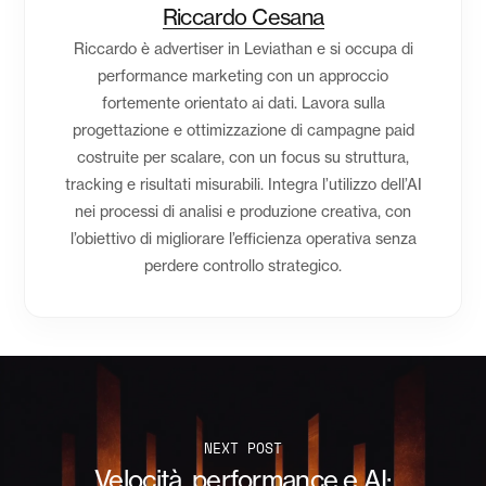
Riccardo Cesana
Riccardo è advertiser in Leviathan e si occupa di
performance marketing con un approccio
fortemente orientato ai dati. Lavora sulla
progettazione e ottimizzazione di campagne paid
costruite per scalare, con un focus su struttura,
tracking e risultati misurabili. Integra l’utilizzo dell’AI
nei processi di analisi e produzione creativa, con
l’obiettivo di migliorare l’efficienza operativa senza
perdere controllo strategico.
NEXT POST
Velocità, performance e AI: