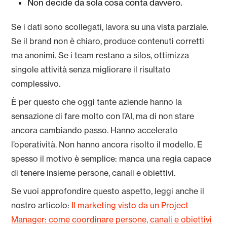
Non decide da sola cosa conta davvero.
Se i dati sono scollegati, lavora su una vista parziale.
Se il brand non è chiaro, produce contenuti corretti
ma anonimi. Se i team restano a silos, ottimizza
singole attività senza migliorare il risultato
complessivo.
È per questo che oggi tante aziende hanno la
sensazione di fare molto con l’AI, ma di non stare
ancora cambiando passo. Hanno accelerato
l’operatività. Non hanno ancora risolto il modello. E
spesso il motivo è semplice: manca una regia capace
di tenere insieme persone, canali e obiettivi.
Se vuoi approfondire questo aspetto, leggi anche il
nostro articolo:
Il marketing visto da un Project
Manager: come coordinare persone, canali e obiettivi