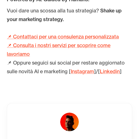
Vuoi dare una scossa alla tua strategia?
Shake up
your marketing strategy.
📌 Contattaci per una consulenza personalizzata
📌 Consulta i nostri servizi per scoprire come
lavoriamo
📌 Oppure seguici sui social per restare aggiornato
sulle novità AI e marketing [
Instagram
]/[
Linkedin
]