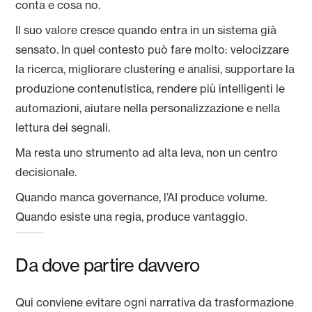
conta e cosa no.
Il suo valore cresce quando entra in un sistema già
sensato. In quel contesto può fare molto: velocizzare
la ricerca, migliorare clustering e analisi, supportare la
produzione contenutistica, rendere più intelligenti le
automazioni, aiutare nella personalizzazione e nella
lettura dei segnali.
Ma resta uno strumento ad alta leva, non un centro
decisionale.
Quando manca governance, l’AI produce volume.
Quando esiste una regia, produce vantaggio.
Da dove partire davvero
Qui conviene evitare ogni narrativa da trasformazione