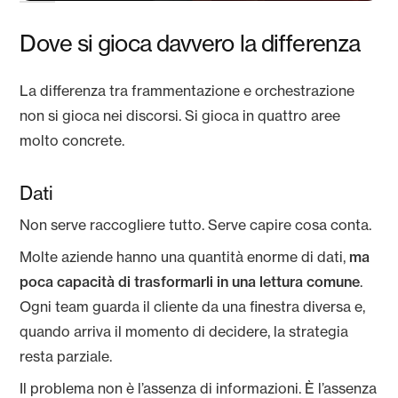
Dove si gioca davvero la differenza
La differenza tra frammentazione e orchestrazione
non si gioca nei discorsi. Si gioca in quattro aree
molto concrete.
Dati
Non serve raccogliere tutto. Serve capire cosa conta.
Molte aziende hanno una quantità enorme di dati,
ma
poca capacità di trasformarli in una lettura comune
.
Ogni team guarda il cliente da una finestra diversa e,
quando arriva il momento di decidere, la strategia
resta parziale.
Il problema non è l’assenza di informazioni. È l’assenza