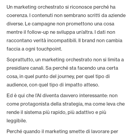
Un marketing orchestrato si riconosce perché ha
coerenza. I contenuti non sembrano scritti da aziende
diverse. Le campagne non promettono una cosa
mentre il follow-up ne sviluppa un’altra. I dati non
raccontano verità incompatibili. Il brand non cambia
faccia a ogni touchpoint.
Soprattutto, un marketing orchestrato non si limita a
presidiare canali. Sa perché sta facendo una certa
cosa, in quel punto del journey, per quel tipo di
audience, con quel tipo di impatto atteso.
Ed è qui che l’AI diventa davvero interessante: non
come protagonista della strategia, ma come leva che
rende il sistema più rapido, più adattivo e più
leggibile.
Perché quando il marketing smette di lavorare per