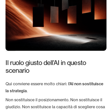
Il ruolo giusto dell’AI in questo
scenario
Qui conviene essere molto chiari:
l’AI non sostituisce
la strategia
.
Non sostituisce il posizionamento. Non sostituisce il
giudizio. Non sostituisce la capacità di scegliere cosa