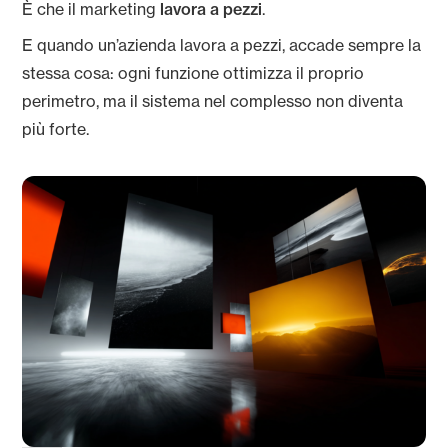
È che il marketing
lavora a pezzi
.
E quando un’azienda lavora a pezzi, accade sempre la
stessa cosa: ogni funzione ottimizza il proprio
perimetro, ma il sistema nel complesso non diventa
più forte.