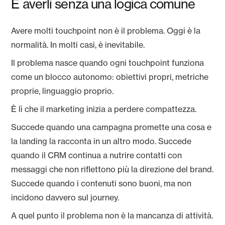
È averli senza una logica comune
Avere molti touchpoint non è il problema. Oggi è la
normalità. In molti casi, è inevitabile.
Il problema nasce quando ogni touchpoint funziona
come un blocco autonomo: obiettivi propri, metriche
proprie, linguaggio proprio.
È lì che il marketing inizia a perdere compattezza.
Succede quando una campagna promette una cosa e
la landing la racconta in un altro modo. Succede
quando il CRM continua a nutrire contatti con
messaggi che non riflettono più la direzione del brand.
Succede quando i contenuti sono buoni, ma non
incidono davvero sul journey.
A quel punto il problema non è la mancanza di attività.