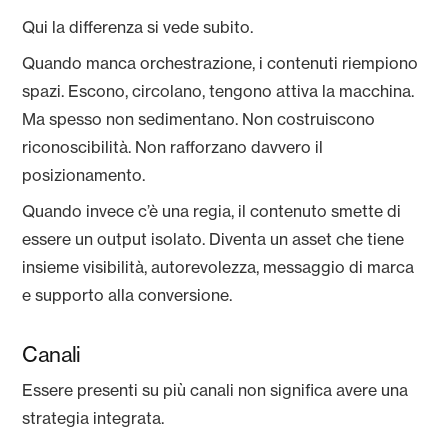
Qui la differenza si vede subito.
Quando manca orchestrazione, i contenuti riempiono
spazi. Escono, circolano, tengono attiva la macchina.
Ma spesso non sedimentano. Non costruiscono
riconoscibilità. Non rafforzano davvero il
posizionamento.
Quando invece c’è una regia, il contenuto smette di
essere un output isolato. Diventa un asset che tiene
insieme visibilità, autorevolezza, messaggio di marca
e supporto alla conversione.
Canali
Essere presenti su più canali non significa avere una
strategia integrata.