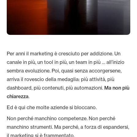
Per anni il marketing è cresciuto per addizione. Un
canale in più, un tool in più, un team in più … all’inizio
sembra evoluzione. Poi, quasi senza accorgersene,
arriva il rovescio della medaglia: più attività, più
dashboard, più contenuti, più automazioni.
Ma non più
chiarezza
.
Ed è qui che molte aziende si bloccano.
Non perché manchino competenze. Non perché
manchino strumenti. Ma perché, a forza di espandersi,
il marketing si è frammentato.