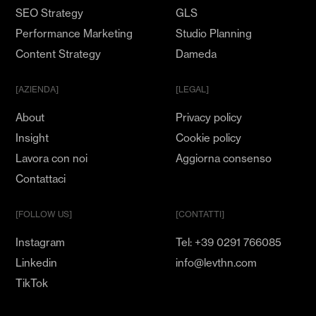
SEO Strategy
GLS
Performance Marketing
Studio Planning
Content Strategy
Dameda
[AZIENDA]
[LEGAL]
About
Privacy policy
Insight
Cookie policy
Lavora con noi
Aggiorna consenso
Contattaci
[FOLLOW US]
[CONTATTI]
Instagram
Tel: +39 0291 766085
Linkedin
info@levthn.com
TikTok