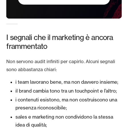
I segnali che il marketing è ancora
frammentato
Non servono audit infiniti per capirlo. Alcuni segnali
sono abbastanza chiari:
i team lavorano bene, ma non davvero insieme;
il brand cambia tono tra un touchpoint e l’altro;
i contenuti esistono, ma non costruiscono una
presenza riconoscibile;
sales e marketing non condividono la stessa
idea di qualità;