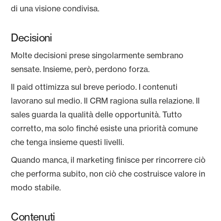
di una visione condivisa.
Decisioni
Molte decisioni prese singolarmente sembrano
sensate. Insieme, però, perdono forza.
Il paid ottimizza sul breve periodo. I contenuti
lavorano sul medio. Il CRM ragiona sulla relazione. Il
sales guarda la qualità delle opportunità. Tutto
corretto, ma solo finché esiste una priorità comune
che tenga insieme questi livelli.
Quando manca, il marketing finisce per rincorrere ciò
che performa subito, non ciò che costruisce valore in
modo stabile.
Contenuti