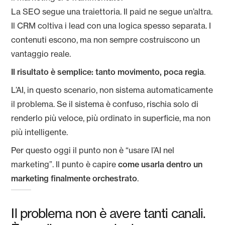
La SEO segue una traiettoria. Il paid ne segue un’altra.
Il CRM coltiva i lead con una logica spesso separata. I
contenuti escono, ma non sempre costruiscono un
vantaggio reale.
Il risultato è semplice: tanto movimento, poca regia
.
L’AI, in questo scenario, non sistema automaticamente
il problema. Se il sistema è confuso, rischia solo di
renderlo più veloce, più ordinato in superficie, ma non
più intelligente.
Per questo oggi il punto non è “usare l’AI nel
marketing”. Il punto è capire
come usarla dentro un
marketing finalmente orchestrato
.
Il problema non è avere tanti canali.