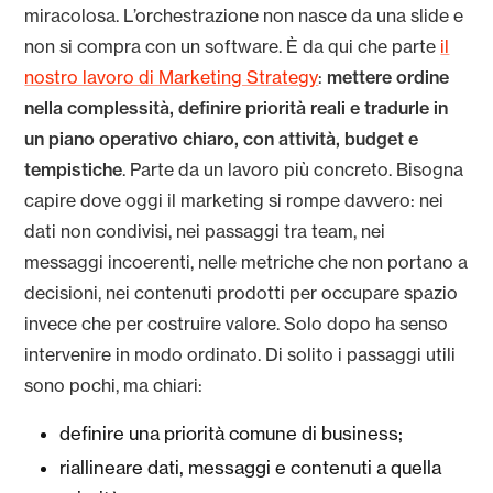
miracolosa. L’orchestrazione non nasce da una slide e
non si compra con un software. È da qui che parte
il
nostro lavoro di Marketing Strategy
:
mettere ordine
nella complessità, definire priorità reali e tradurle in
un piano operativo chiaro, con attività, budget e
tempistiche
. Parte da un lavoro più concreto. Bisogna
capire dove oggi il marketing si rompe davvero: nei
dati non condivisi, nei passaggi tra team, nei
messaggi incoerenti, nelle metriche che non portano a
decisioni, nei contenuti prodotti per occupare spazio
invece che per costruire valore. Solo dopo ha senso
intervenire in modo ordinato. Di solito i passaggi utili
sono pochi, ma chiari:
definire una priorità comune di business;
riallineare dati, messaggi e contenuti a quella