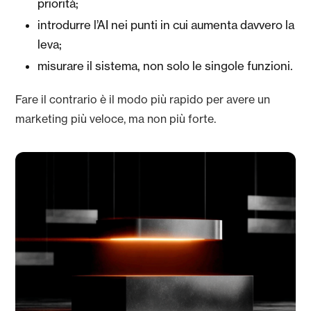
priorità;
introdurre l’AI nei punti in cui aumenta davvero la
leva;
misurare il sistema, non solo le singole funzioni.
Fare il contrario è il modo più rapido per avere un
marketing più veloce, ma non più forte.