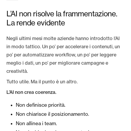
L’AI non risolve la frammentazione.
La rende evidente
Negli ultimi mesi molte aziende hanno introdotto l’AI
in modo tattico. Un po’ per accelerare i contenuti, un
po’ per automatizzare workflow, un po’ per leggere
meglio i dati, un po’ per migliorare campagne e
creatività.
Tutto utile. Ma il punto è un altro.
L’AI non crea coerenza.
Non definisce priorità.
Non chiarisce il posizionamento.
Non allinea i team.