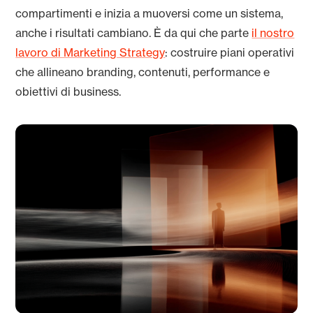
compartimenti e inizia a muoversi come un sistema,
anche i risultati cambiano. È da qui che parte
il nostro
lavoro di Marketing Strategy
: costruire piani operativi
che allineano branding, contenuti, performance e
obiettivi di business.