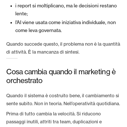
i report si moltiplicano, ma le decisioni restano
lente;
l’AI viene usata come iniziativa individuale, non
come leva governata.
Quando succede questo, il problema non è la quantità
di attività. È la mancanza di sintesi.
Cosa cambia quando il marketing è
orchestrato
Quando il sistema è costruito bene, il cambiamento si
sente subito. Non in teoria. Nell’operatività quotidiana.
Prima di tutto cambia la velocità. Si riducono
passaggi inutili, attriti tra team, duplicazioni e