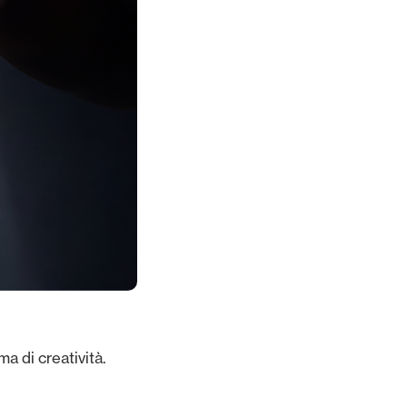
ma di creatività.