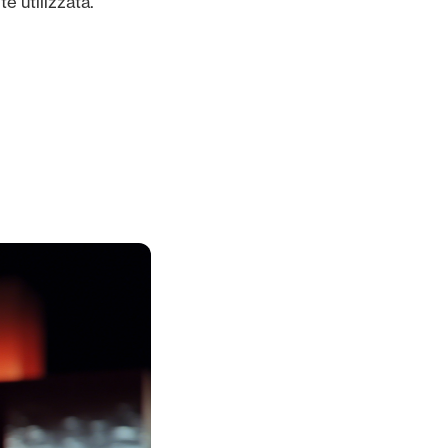
e utilizzata.