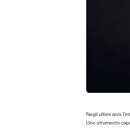
Negli ultimi anni l’
Uno strumento capa