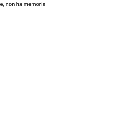
one, non ha memoria