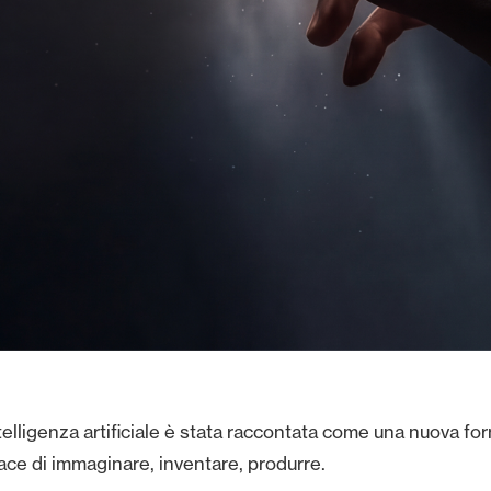
intelligenza artificiale è stata raccontata come una nuova for
ce di immaginare, inventare, produrre.