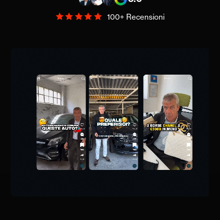
100+ Recensioni