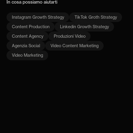
In cosa possiamo aiutarti
Instagram Growth Strategy
TikTok Groth Strategy
Content Production
Linkedin Growth Strategy
Content Agency
Produzioni Video
Agenzia Social
Video Content Marketing
Video Marketing